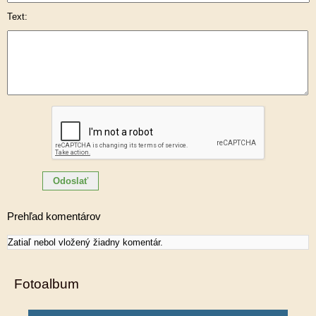
Text:
Prehľad komentárov
Zatiaľ nebol vložený žiadny komentár.
Fotoalbum