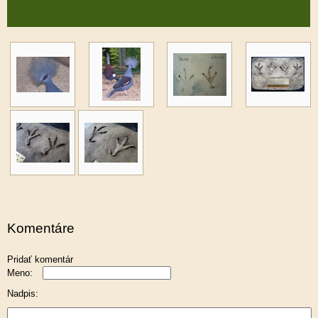
Komentáre
Pridať komentár
Meno:
Nadpis: